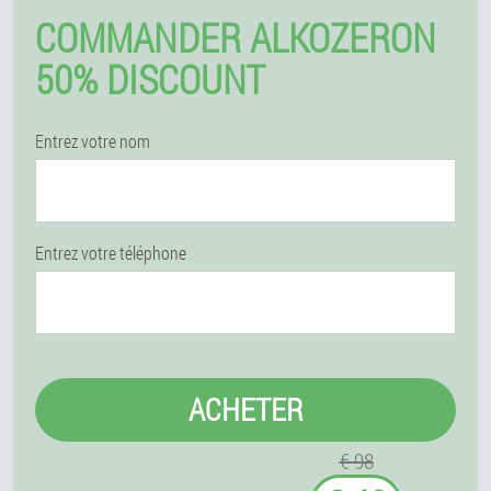
COMMANDER ALKOZERON
50% DISCOUNT
Entrez votre nom
Entrez votre téléphone
ACHETER
€ 98