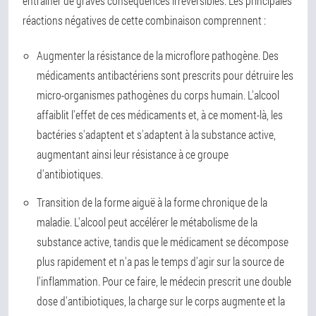
entraîner de graves conséquences irréversibles. Les principales
réactions négatives de cette combinaison comprennent :
Augmenter la résistance de la microflore pathogène. Des
médicaments antibactériens sont prescrits pour détruire les
micro-organismes pathogènes du corps humain. L'alcool
affaiblit l'effet de ces médicaments et, à ce moment-là, les
bactéries s'adaptent et s'adaptent à la substance active,
augmentant ainsi leur résistance à ce groupe
d'antibiotiques.
Transition de la forme aiguë à la forme chronique de la
maladie. L'alcool peut accélérer le métabolisme de la
substance active, tandis que le médicament se décompose
plus rapidement et n'a pas le temps d'agir sur la source de
l'inflammation. Pour ce faire, le médecin prescrit une double
dose d'antibiotiques, la charge sur le corps augmente et la