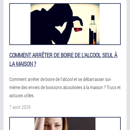
COMMENT ARRÊTER DE BOIRE DE L'ALCOOL SEUL À
LA MAISON ?
Comment arrêter de boire de l'alcool et se débarrasser soi-
même des envies de boissons alcoolisées à la maison ? Trucs et
astuces utiles.
7 août 2026