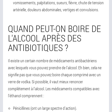
vomissements, palpitations, sueurs, fièvre, chute de tension
artérielle, douleurs abdominales, vertiges et convulsions.
QUAND PEUT-ON BOIRE DE
L'ALCOOL APRÈS DES
ANTIBIOTIQUES ?
Il existe un certain nombre de médicaments antibactériens
avec lesquels vous pouvez prendre de l'alcool. Eh bien, cela ne
signifie pas que vous pouvez boire chaque comprimé avec un
verre de vodka. Si possible, il vaut mieux renoncer
complètement à l'alcool. Les médicaments compatibles avec
l’éthanol comprennent :
Pénicillines (ont un large spectre d'action).