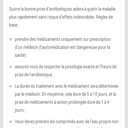
Suivre la bonne prise d'antibiotiques aidera à guérir la maladie
plus rapidement sans risque d'effets indésirables. Règles de
base :
prendre des médicaments uniquement sur prescription
d'un médecin (l'automédication est dangereuse pour la
santé) ;
assurez-vous de respecter la posologie exacte et l'heure de
prise de l'antibiotique ;
La durée du traitement avec le médicament sera déterminée
par le médecin. En moyenne, cela dure de 5 à 15 jours, et la
prise de médicaments à action prolongée dure de 1 à 4
jours ;
Vous devez prendre les comprimés avec de l'eau propre non