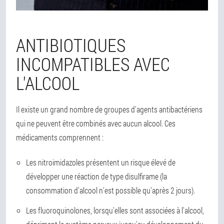
ANTIBIOTIQUES
INCOMPATIBLES AVEC
L'ALCOOL
Il existe un grand nombre de groupes d'agents antibactériens
qui ne peuvent être combinés avec aucun alcool. Ces
médicaments comprennent :
Les nitroimidazoles présentent un risque élevé de
développer une réaction de type disulfirame (la
consommation d'alcool n'est possible qu'après 2 jours).
Les fluoroquinolones, lorsqu'elles sont associées à l'alcool,