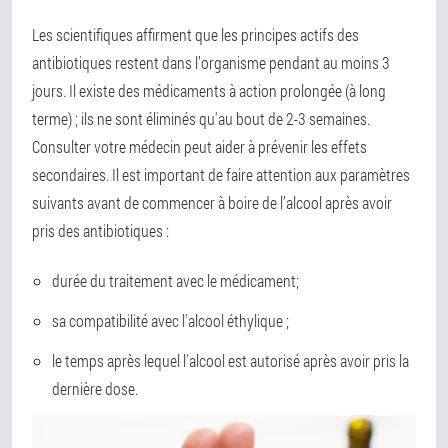
Les scientifiques affirment que les principes actifs des
antibiotiques restent dans l’organisme pendant au moins 3
jours. Il existe des médicaments à action prolongée (à long
terme) ; ils ne sont éliminés qu'au bout de 2-3 semaines.
Consulter votre médecin peut aider à prévenir les effets
secondaires. Il est important de faire attention aux paramètres
suivants avant de commencer à boire de l’alcool après avoir
pris des antibiotiques :
durée du traitement avec le médicament;
sa compatibilité avec l'alcool éthylique ;
le temps après lequel l'alcool est autorisé après avoir pris la
dernière dose.