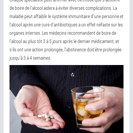
de boire de l'alcool aidera à éviter diverses complications. La
maladie peut affaiblir le système immunitaire d’une personne et
l’alcool après une cure d’antibiotiques a un effet néfaste sur les
organes internes. Les médecins recommandent de boire de
l'alcool au plus tôt 3 à 5 jours après le dernier médicament, et
s'ils ont une action prolongée, l'abstinence doit être prolongée
jusqu'à 3 à 4 semaines.