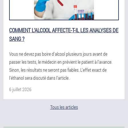
COMMENT L’ALCOOL AFFECTE-T-IL LES ANALYSES DE
SANG ?
Vous ne devez pas boire d'alcool plusieurs jours avant de
passer les tests, le médecin en prévient le patient à l'avance.
Sinon, les résultats ne seront pas fiables. L'effet exact de
l'éthanol sera discuté dans l'article.
6 juillet 2026
Tous les articles