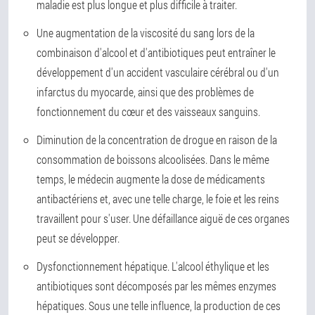
maladie est plus longue et plus difficile à traiter.
Une augmentation de la viscosité du sang lors de la
combinaison d'alcool et d'antibiotiques peut entraîner le
développement d'un accident vasculaire cérébral ou d'un
infarctus du myocarde, ainsi que des problèmes de
fonctionnement du cœur et des vaisseaux sanguins.
Diminution de la concentration de drogue en raison de la
consommation de boissons alcoolisées. Dans le même
temps, le médecin augmente la dose de médicaments
antibactériens et, avec une telle charge, le foie et les reins
travaillent pour s'user. Une défaillance aiguë de ces organes
peut se développer.
Dysfonctionnement hépatique. L'alcool éthylique et les
antibiotiques sont décomposés par les mêmes enzymes
hépatiques. Sous une telle influence, la production de ces