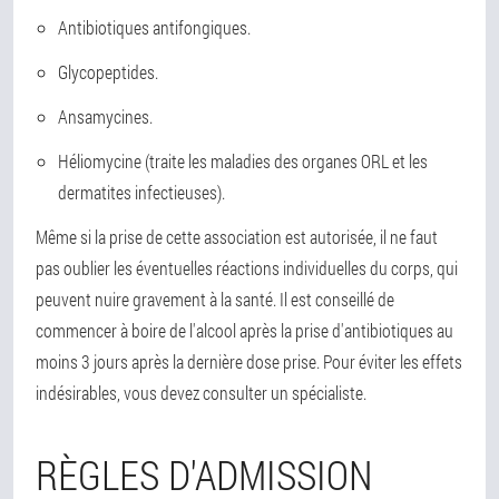
Antibiotiques antifongiques.
Glycopeptides.
Ansamycines.
Héliomycine (traite les maladies des organes ORL et les
dermatites infectieuses).
Même si la prise de cette association est autorisée, il ne faut
pas oublier les éventuelles réactions individuelles du corps, qui
peuvent nuire gravement à la santé. Il est conseillé de
commencer à boire de l'alcool après la prise d'antibiotiques au
moins 3 jours après la dernière dose prise. Pour éviter les effets
indésirables, vous devez consulter un spécialiste.
RÈGLES D'ADMISSION