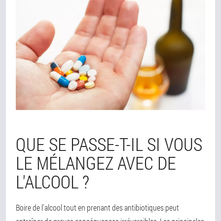
QUE SE PASSE-T-IL SI VOUS
LE MÉLANGEZ AVEC DE
L'ALCOOL ?
Boire de l'alcool tout en prenant des antibiotiques peut