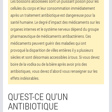
Les boissons alcoolisées sont un puissant poison pour les
cellules du corps et leur consommation immédiatement
après un traitement antibiotique est dangereuse pour la
santé humaine. Le degré d'impact des médicaments sur les
organes internes et le système nerveux dépend du groupe
pharmaceutique de médicaments antibactériens. Ces
médicaments peuvent guérir des maladies qui ont
provoqué la disparition de villes entières il y a plusieurs
siècles et sont désormais accessibles à tous. Si vous devez
boire de la vodka ou de la bière après avoir pris des
antibiotiques, vous devez d'abord vous renseigner sur les
effets indésirables.
QU'EST-CE QU'UN
ANTIBIOTIQUE