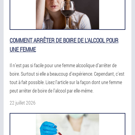
COMMENT ARRÊTER DE BOIRE DE L'ALCOOL POUR
UNE FEMME
Il n’est pas si facile pour une femme alcoolique d’arrêter de
boire. Surtout si elle a beaucoup d'expérience. Cependant, c'est
tout à fait possible. Lisez l'article sur la façon dont une femme
peut arrêter de boire de l'alcool par elle-même.
22 juillet 2026