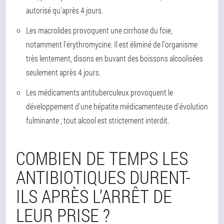
autorisé qu'après 4 jours.
Les macrolides provoquent une cirrhose du foie,
notamment l'érythromycine. Il est éliminé de l’organisme
très lentement, disons en buvant des boissons alcoolisées
seulement après 4 jours.
Les médicaments antituberculeux provoquent le
développement d'une hépatite médicamenteuse d'évolution
fulminante ; tout alcool est strictement interdit.
COMBIEN DE TEMPS LES
ANTIBIOTIQUES DURENT-
ILS APRÈS L’ARRÊT DE
LEUR PRISE ?