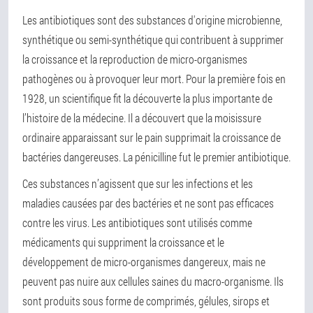
Les antibiotiques sont des substances d'origine microbienne,
synthétique ou semi-synthétique qui contribuent à supprimer
la croissance et la reproduction de micro-organismes
pathogènes ou à provoquer leur mort. Pour la première fois en
1928, un scientifique fit la découverte la plus importante de
l’histoire de la médecine. Il a découvert que la moisissure
ordinaire apparaissant sur le pain supprimait la croissance de
bactéries dangereuses. La pénicilline fut le premier antibiotique.
Ces substances n’agissent que sur les infections et les
maladies causées par des bactéries et ne sont pas efficaces
contre les virus. Les antibiotiques sont utilisés comme
médicaments qui suppriment la croissance et le
développement de micro-organismes dangereux, mais ne
peuvent pas nuire aux cellules saines du macro-organisme. Ils
sont produits sous forme de comprimés, gélules, sirops et